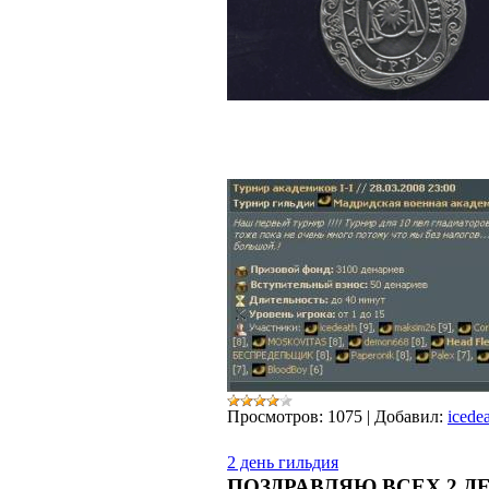
Просмотров:
1075
|
Добавил:
icede
2 день гильдия
ПОЗДРАВЛЯЮ ВСЕХ 2 Д